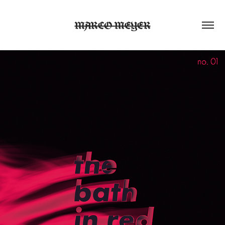
MARCO MEYER